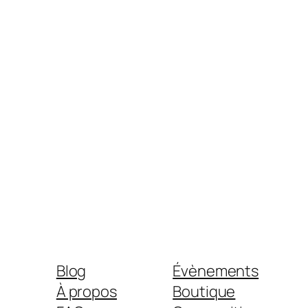
Blog
Évènements
À propos
Boutique