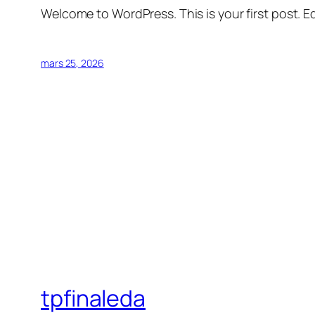
Welcome to WordPress. This is your first post. Edi
mars 25, 2026
tpfinaleda