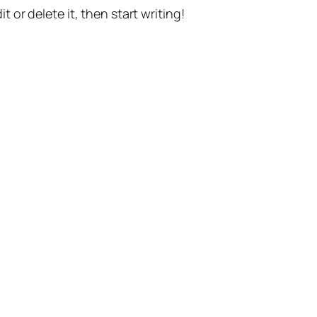
t or delete it, then start writing!